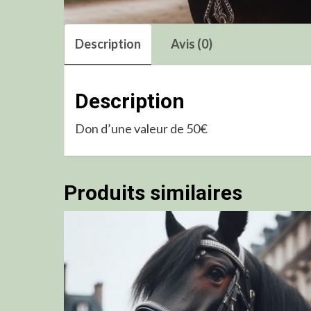
Description
Avis (0)
Description
Don d’une valeur de 50€
Produits similaires