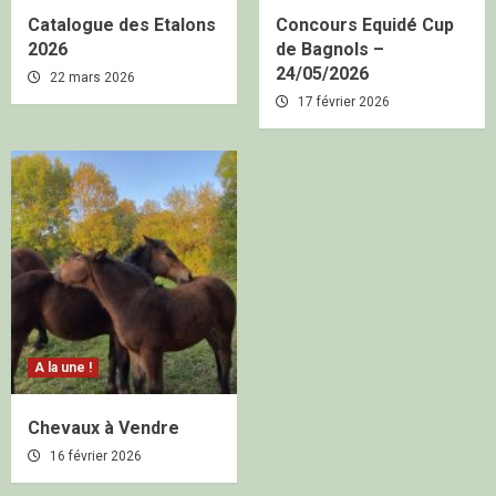
Catalogue des Etalons
Concours Equidé Cup
2026
de Bagnols –
24/05/2026
22 mars 2026
17 février 2026
A la une !
Chevaux à Vendre
16 février 2026