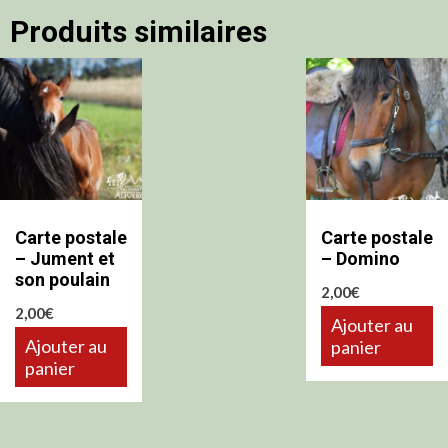
Produits similaires
Carte postale
Carte postale
– Jument et
– Domino
son poulain
2,00
€
2,00
€
Ajouter au
Ajouter au
panier
panier