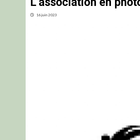
L’association en photo
16 juin 2023