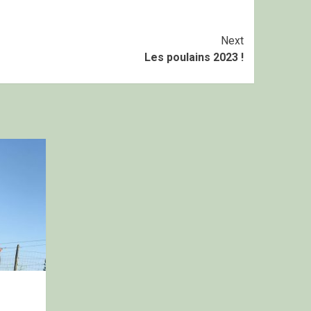
Next
Les poulains 2023 !