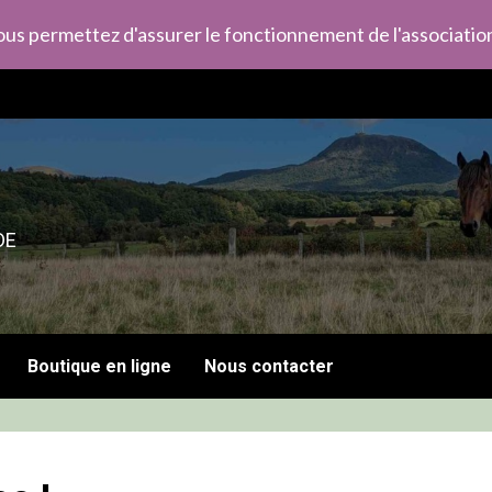
us permettez d'assurer le fonctionnement de l'association
DE
Boutique en ligne
Nous contacter