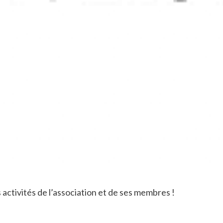
ctivités de l’association et de ses membres !