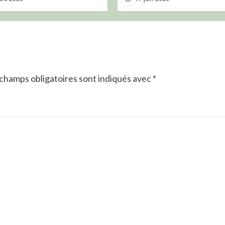
champs obligatoires sont indiqués avec
*