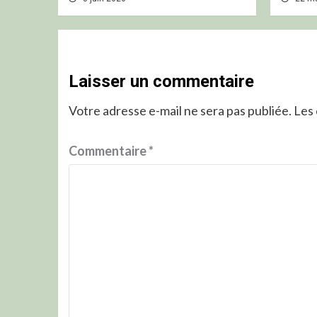
Laisser un commentaire
Votre adresse e-mail ne sera pas publiée.
Les 
Commentaire
*