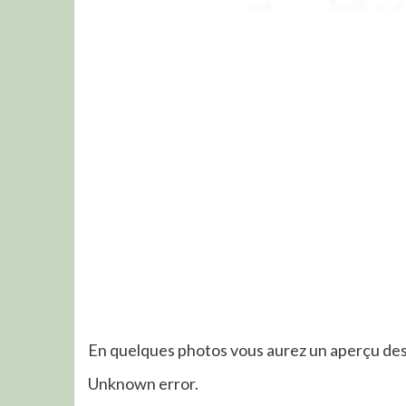
En quelques photos vous aurez un aperçu des a
Unknown error.