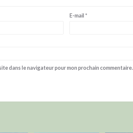
E-mail
*
site dans le navigateur pour mon prochain commentaire.